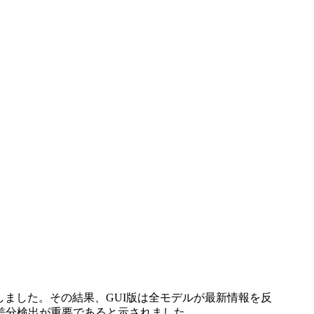
較検証しました。その結果、GUI版は全モデルが最新情報を反
や差分検出が重要であると示されました。