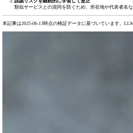
誤認リスクを継続的に学習して是正
類似サービスとの混同を防ぐため、所在地や代表者名な
本記事は2025-06-13時点の検証データに基づいています。