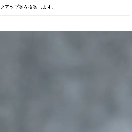
クアップ案を提案します。