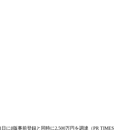
日にβ版事前登録と同時に2,500万円を調達（PR TIMES