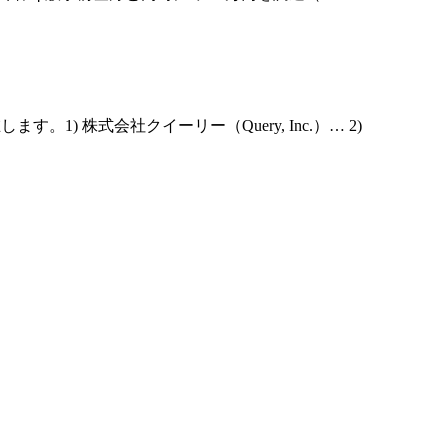
) 株式会社クイーリー（Query, Inc.）… 2)