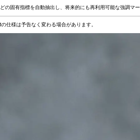
どの固有指標を自動抽出し、将来的にも再利用可能な強調マー
LLMの仕様は予告なく変わる場合があります。